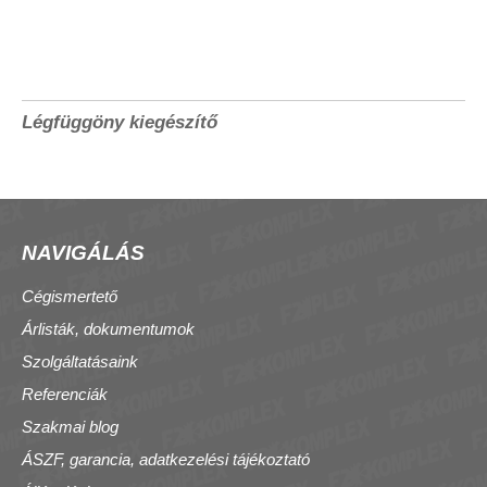
Légfüggöny kiegészítő
NAVIGÁLÁS
Cégismertető
Árlisták, dokumentumok
Szolgáltatásaink
Referenciák
Szakmai blog
ÁSZF, garancia, adatkezelési tájékoztató