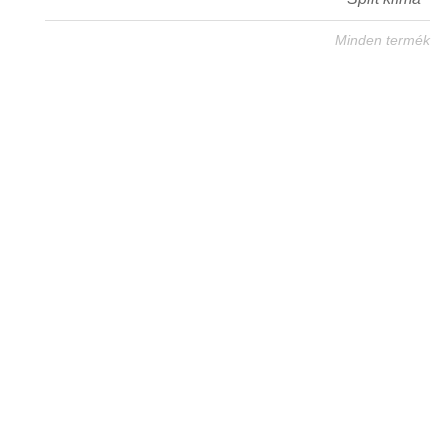
Minden termék